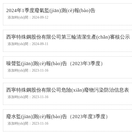
2024年1季度廢氣監(jiān)測(cè)報(bào)告
添加時(shí)間：2024-09-12
西寧特殊鋼股份有限公司第三輪清潔生產(chǎn)審核公示
添加時(shí)間：2024-09-11
噪聲監(jiān)測(cè)報(bào)告（2023年3季度）
添加時(shí)間：2023-11-16
西寧特殊鋼股份有限公司危險(xiǎn)廢物污染防治信息表
添加時(shí)間：2023-11-16
廢水監(jiān)測(cè)報(bào)告（2023年度3季度）
添加時(shí)間：2023-11-16