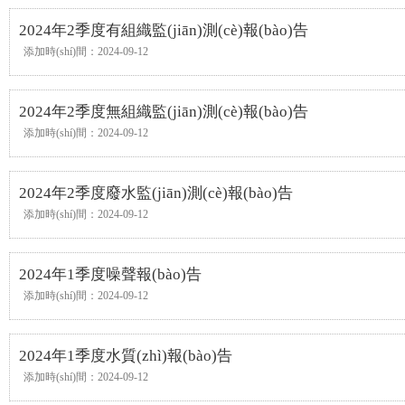
2024年2季度有組織監(jiān)測(cè)報(bào)告
添加時(shí)間：2024-09-12
2024年2季度無組織監(jiān)測(cè)報(bào)告
添加時(shí)間：2024-09-12
2024年2季度廢水監(jiān)測(cè)報(bào)告
添加時(shí)間：2024-09-12
2024年1季度噪聲報(bào)告
添加時(shí)間：2024-09-12
2024年1季度水質(zhì)報(bào)告
添加時(shí)間：2024-09-12